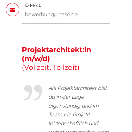
E-MAIL
bewerbung@pasd.de
Projektarchitekt:in
(m/w/d)
(Vollzeit, Teilzeit)
Als Projektarchitekt bist
du in der Lage
eigenständig und im
Team ein Projekt
leidenschaftlich und