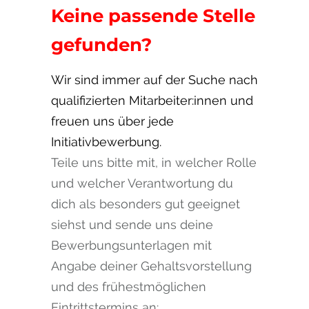
Keine passende Stelle
gefunden?
Wir sind immer auf der Suche nach
qualifizierten Mitarbeiter:innen und
freuen uns über jede
Initiativbewerbung.
Teile uns bitte mit, in welcher Rolle
und welcher Verantwortung du
dich als besonders gut geeignet
siehst und sende uns deine
Bewerbungsunterlagen mit
Angabe deiner Gehaltsvorstellung
und des frühestmöglichen
Eintrittstermins an: