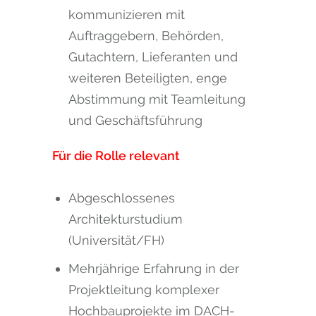
kommunizieren mit
Auftraggebern, Behörden,
Gutachtern, Lieferanten und
weiteren Beteiligten, enge
Abstimmung mit Teamleitung
und Geschäftsführung
Für die Rolle relevant
Abgeschlossenes
Architekturstudium
(Universität/FH)
Mehrjährige Erfahrung in der
Projektleitung komplexer
Hochbauprojekte im DACH-