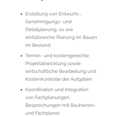
Erstellung von Entwurfs-,
Genehmigungs- und
Detailplanung, so wie
einfallsreiche Planung im Bauen
im Bestand
Termin- und kostengerechte
Projektabwicklung sowie
wirtschaftliche Bearbeitung und
Kostenkontrolle der Aufgaben
Koordination und Integration
von Fachplanungen.
Besprechungen mit Bauherren-
und Fachplaner