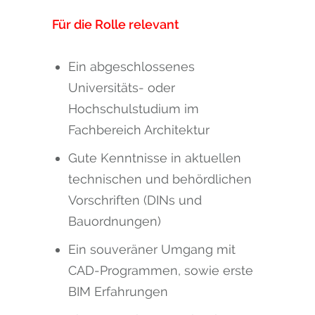
Für die Rolle relevant
Ein abgeschlossenes
Universitäts- oder
Hochschulstudium im
Fachbereich Architektur
Gute Kenntnisse in aktuellen
technischen und behördlichen
Vorschriften (DINs und
Bauordnungen)
Ein souveräner Umgang mit
CAD-Programmen, sowie erste
BIM Erfahrungen