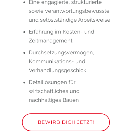
Eine engagierte, strukturierte
sowie verantwortungsbewusste
und selbstständige Arbeitsweise
Erfahrung im Kosten- und
Zeitmanagement
Durchsetzungsvermögen,
Kommunikations- und
Verhandlungsgeschick
Detaillösungen für
wirtschaftliches und
nachhaltiges Bauen
BEWIRB DICH JETZT!