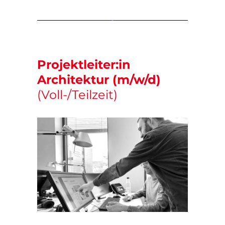
Projektleiter:in
Architektur (m/w/d)
(Voll-/Teilzeit)