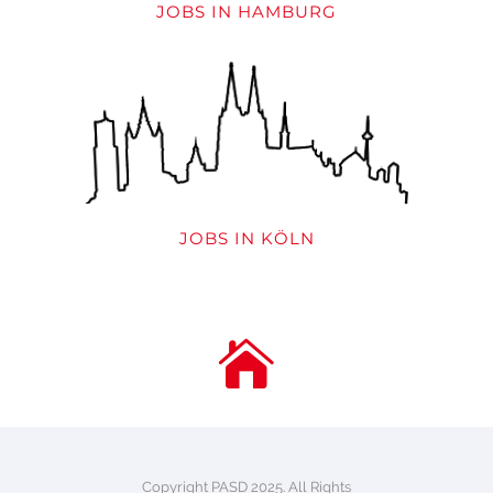
JOBS IN HAMBURG
JOBS IN KÖLN
Copyright PASD 2025. All Rights