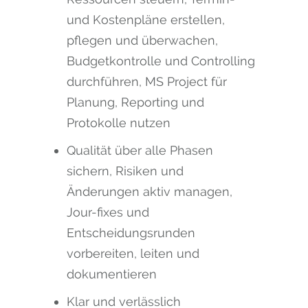
und Kostenpläne erstellen,
pflegen und überwachen,
Budgetkontrolle und Controlling
durchführen, MS Project für
Planung, Reporting und
Protokolle nutzen
Qualität über alle Phasen
sichern, Risiken und
Änderungen aktiv managen,
Jour-fixes und
Entscheidungsrunden
vorbereiten, leiten und
dokumentieren
Klar und verlässlich