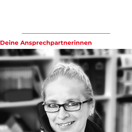
Deine Ansprechpartnerinnen