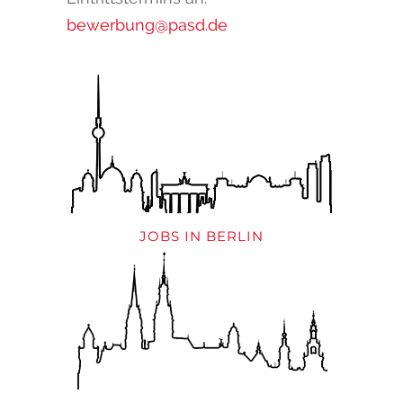
bewerbung@pasd.de
JOBS IN BERLIN