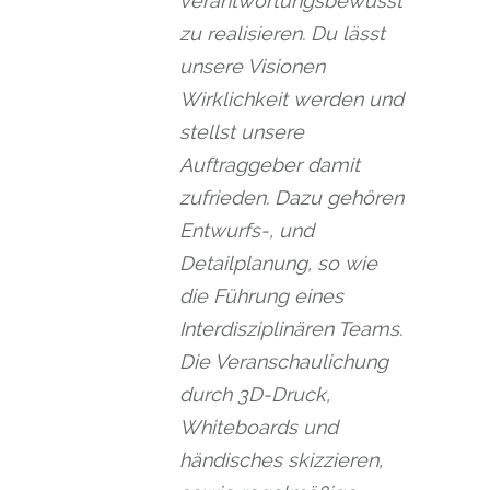
verantwortungsbewusst
zu realisieren. Du lässt
unsere Visionen
Wirklichkeit werden und
stellst unsere
Auftraggeber damit
zufrieden. Dazu gehören
Entwurfs-, und
Detailplanung, so wie
die Führung eines
Interdisziplinären Teams.
Die Veranschaulichung
durch 3D-Druck,
Whiteboards und
händisches skizzieren,