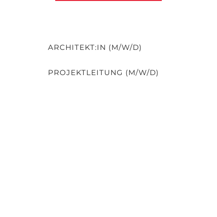
ARCHITEKT:IN (M/W/D)
PROJEKTLEITUNG (M/W/D)