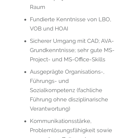
Raum
Fundierte Kenntnisse von LBO,
VOB und HOAI
Sicherer Umgang mit CAD; AVA-
Grundkenntnisse; sehr gute MS-
Project- und MS-Office-Skills
Ausgeprägte Organisations-,
Führungs- und
Sozialkompetenz (fachliche
Führung ohne disziplinarische
Verantwortung)
Kommunikationsstärke,
Problemlösungsfähigkeit sowie