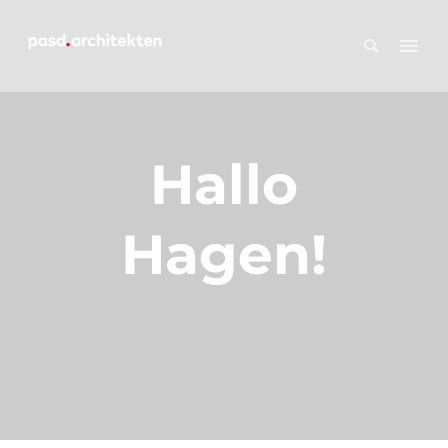
Hallo
Hagen!