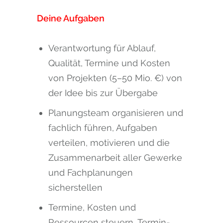
Deine Aufgaben
Verantwortung für Ablauf,
Qualität, Termine und Kosten
von Projekten (5–50 Mio. €) von
der Idee bis zur Übergabe
Planungsteam organisieren und
fachlich führen, Aufgaben
verteilen, motivieren und die
Zusammenarbeit aller Gewerke
und Fachplanungen
sicherstellen
Termine, Kosten und
Ressourcen steuern, Termin-