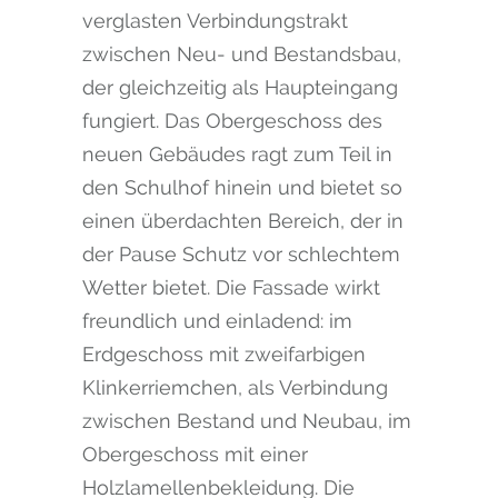
verglasten Verbindungstrakt
zwischen Neu- und Bestandsbau,
der gleichzeitig als Haupteingang
fungiert. Das Obergeschoss des
neuen Gebäudes ragt zum Teil in
den Schulhof hinein und bietet so
einen überdachten Bereich, der in
der Pause Schutz vor schlechtem
Wetter bietet. Die Fassade wirkt
freundlich und einladend: im
Erdgeschoss mit zweifarbigen
Klinkerriemchen, als Verbindung
zwischen Bestand und Neubau, im
Obergeschoss mit einer
Holzlamellenbekleidung. Die