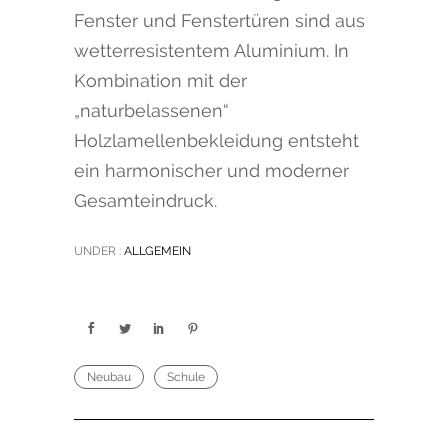
Fenster und Fenstertüren sind aus
wetterresistentem Aluminium. In
Kombination mit der
„naturbelassenen“
Holzlamellenbekleidung entsteht
ein harmonischer und moderner
Gesamteindruck.
UNDER :
ALLGEMEIN
Neubau
Schule