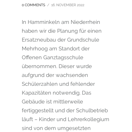
0 COMMENTS
/
16. NOVEMBER 2022
In Hamminkeln am Niederrhein
haben wir die Planung für einen
Ersatzneubau der Grundschule
Mehrhoog am Standort der
Offenen Ganztagsschule
übernommen. Dieser wurde
aufgrund der wachsenden
Schülerzahlen und fehlender
Kapazitäten notwendig. Das
Gebäude ist mittlerweile
fertiggestellt und der Schulbetrieb
läuft – Kinder und Lehrerkollegium
sind von dem umgesetzten