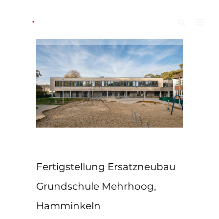
Fertigstellung Ersatzneubau
Grundschule Mehrhoog,
Hamminkeln