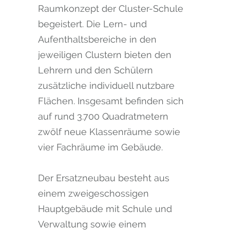
Raumkonzept der Cluster-Schule
begeistert. Die Lern- und
Aufenthaltsbereiche in den
jeweiligen Clustern bieten den
Lehrern und den Schülern
zusätzliche individuell nutzbare
Flächen. Insgesamt befinden sich
auf rund 3.700 Quadratmetern
zwölf neue Klassenräume sowie
vier Fachräume im Gebäude.
Der Ersatzneubau besteht aus
einem zweigeschossigen
Hauptgebäude mit Schule und
Verwaltung sowie einem