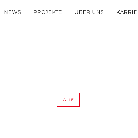
NEWS
PROJEKTE
ÜBER UNS
KARRIE
ALLE