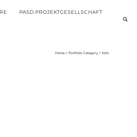
RE
PASD.PROJEKTGESELLSCHAFT
Home
/ Portfolio Category /
Köln