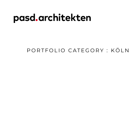
PORTFOLIO CATEGORY : KÖLN