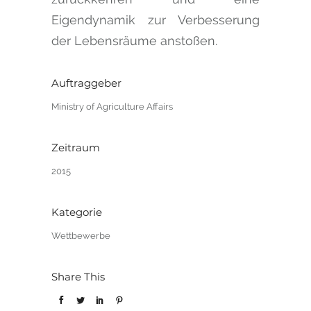
Eigendynamik zur Verbesserung
der Lebensräume anstoßen.
Auftraggeber
Ministry of Agriculture Affairs
Zeitraum
2015
Kategorie
Wettbewerbe
Share This