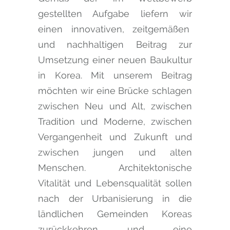
gestellten Aufgabe liefern wir
einen innovativen, zeitgemäßen
und nachhaltigen Beitrag zur
Umsetzung einer neuen Baukultur
in Korea. Mit unserem Beitrag
möchten wir eine Brücke schlagen
zwischen Neu und Alt, zwischen
Tradition und Moderne, zwischen
Vergangenheit und Zukunft und
zwischen jungen und alten
Menschen. Architektonische
Vitalität und Lebensqualität sollen
nach der Urbanisierung in die
ländlichen Gemeinden Koreas
zurückkehren und eine