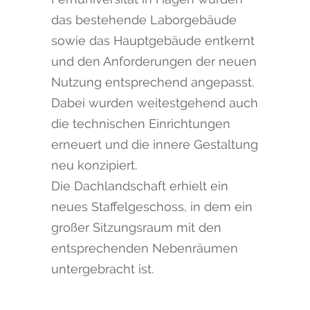
das bestehende Laborgebäude
sowie das Hauptgebäude entkernt
und den Anforderungen der neuen
Nutzung entsprechend angepasst.
Dabei wurden weitestgehend auch
die technischen Einrichtungen
erneuert und die innere Gestaltung
neu konzipiert.
Die Dachlandschaft erhielt ein
neues Staffelgeschoss, in dem ein
großer Sitzungsraum mit den
entsprechenden Nebenräumen
unter­gebracht ist.