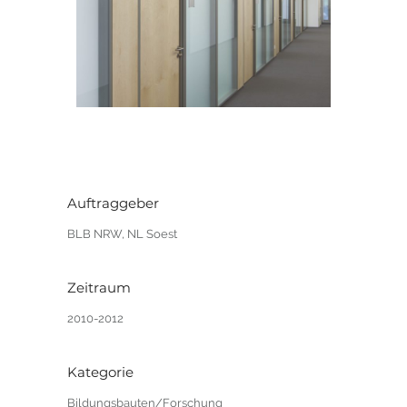
Auftraggeber
BLB NRW, NL Soest
Zeitraum
2010-2012
Kategorie
Bildungsbauten/Forschung