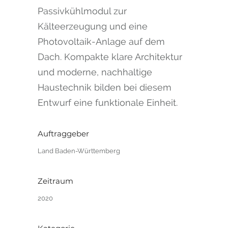
Passivkühlmodul zur
Kälteerzeugung und eine
Photovoltaik-Anlage auf dem
Dach. Kompakte klare Architektur
und moderne, nachhaltige
Haustechnik bilden bei diesem
Entwurf eine funktionale Einheit.
Auftraggeber
Land Baden-Württemberg
Zeitraum
2020