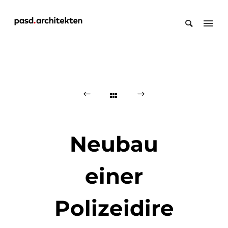
Neubau
einer
Polizeidire