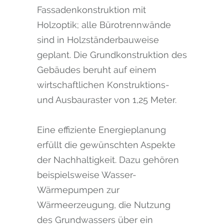
Fassadenkonstruktion mit
Holzoptik; alle Bürotrennwände
sind in Holzständerbauweise
geplant. Die Grundkonstruktion des
Gebäudes beruht auf einem
wirtschaftlichen Konstruktions-
und Ausbauraster von 1,25 Meter.
Eine effiziente Energieplanung
erfüllt die gewünschten Aspekte
der Nachhaltigkeit. Dazu gehören
beispielsweise Wasser-
Wärmepumpen zur
Wärmeerzeugung, die Nutzung
des Grundwassers über ein