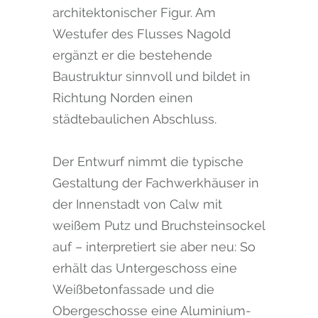
architektonischer Figur. Am
Westufer des Flusses Nagold
ergänzt er die bestehende
Baustruktur sinnvoll und bildet in
Richtung Norden einen
städtebaulichen Abschluss.
Der Entwurf nimmt die typische
Gestaltung der Fachwerkhäuser in
der Innenstadt von Calw mit
weißem Putz und Bruchsteinsockel
auf – interpretiert sie aber neu: So
erhält das Untergeschoss eine
Weißbetonfassade und die
Obergeschosse eine Aluminium-