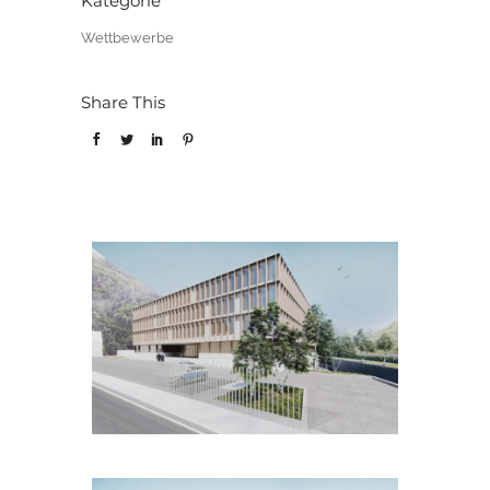
Kategorie
Wettbewerbe
Share This