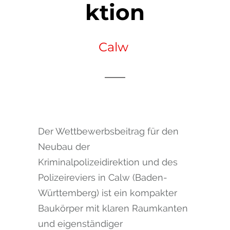
ktion
Calw
Der Wettbewerbsbeitrag für den
Neubau der
Kriminalpolizeidirektion und des
Polizeireviers in Calw (Baden-
Württemberg) ist ein kompakter
Baukörper mit klaren Raumkanten
und eigenständiger