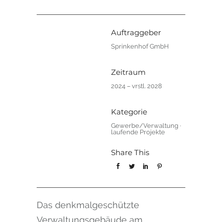
Auftraggeber
Sprinkenhof GmbH
Zeitraum
2024 – vrstl. 2028
Kategorie
Gewerbe/Verwaltung
·
laufende Projekte
Share This
Das denkmalgeschützte
Verwaltungsgebäude am