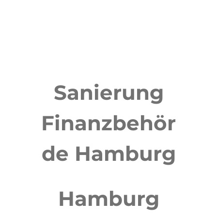
Sanierung
Finanzbehör
de Hamburg
Hamburg