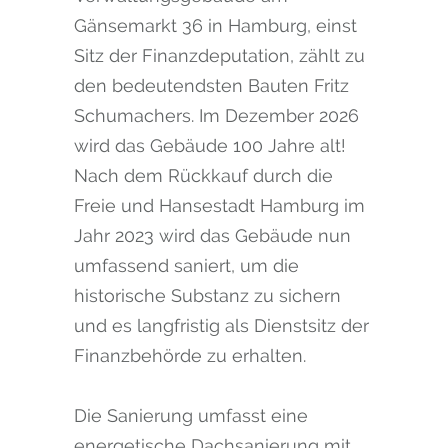
Gänsemarkt 36 in Hamburg, einst
Sitz der Finanzdeputation, zählt zu
den bedeutendsten Bauten Fritz
Schumachers. Im Dezember 2026
wird das Gebäude 100 Jahre alt!
Nach dem Rückkauf durch die
Freie und Hansestadt Hamburg im
Jahr 2023 wird das Gebäude nun
umfassend saniert, um die
historische Substanz zu sichern
und es langfristig als Dienstsitz der
Finanzbehörde zu erhalten.
Die Sanierung umfasst eine
energetische Dachsanierung mit