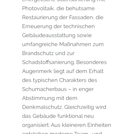
Photovoltaik, die behutsame
Restaurierung der Fassaden, die
Erneuerung der technischen
Gebäudeausstattung sowie
umfangreiche Maßnahmen zum
Brandschutz und zur
Schadstoffsanierung. Besonderes
Augenmerk liegt auf dem Erhalt
des typischen Charakters des
Schumacherbaus – in enger
Abstimmung mit dem
Denkmalschutz. Gleichzeitig wird
das Gebäude funktional neu
organisiert: Aus kleineren Einheiten
entstehen moderne Team- und