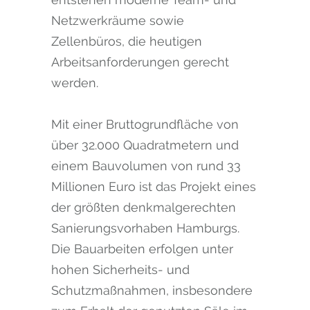
Netzwerkräume sowie
Zellenbüros, die heutigen
Arbeitsanforderungen gerecht
werden.
Mit einer Bruttogrundfläche von
über 32.000 Quadratmetern und
einem Bauvolumen von rund 33
Millionen Euro ist das Projekt eines
der größten denkmalgerechten
Sanierungsvorhaben Hamburgs.
Die Bauarbeiten erfolgen unter
hohen Sicherheits- und
Schutzmaßnahmen, insbesondere