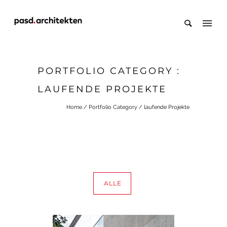
PORTFOLIO CATEGORY :
LAUFENDE PROJEKTE
Home
/ Portfolio Category /
laufende Projekte
ALLE