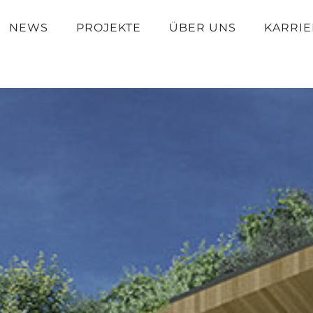
NEWS
PROJEKTE
ÜBER UNS
KARRIE