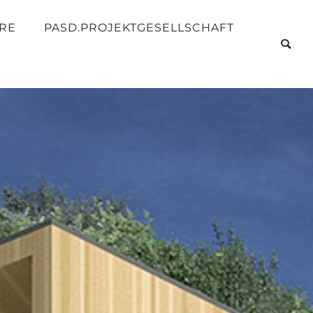
RE
PASD.PROJEKTGESELLSCHAFT