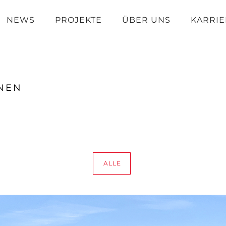
NEWS
PROJEKTE
ÜBER UNS
KARRIE
NEN
ALLE