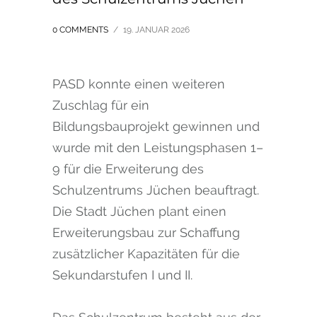
0 COMMENTS
/
19. JANUAR 2026
PASD konnte einen weiteren
Zuschlag für ein
Bildungsbauprojekt gewinnen und
wurde mit den Leistungsphasen 1–
9 für die Erweiterung des
Schulzentrums Jüchen beauftragt.
Die Stadt Jüchen plant einen
Erweiterungsbau zur Schaffung
zusätzlicher Kapazitäten für die
Sekundarstufen I und II.