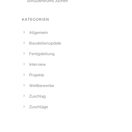
Schulzentrums Jüchen
KATEGORIEN
Allgemein
Baustellenupdate
Fertigstellung
Interview
Projekte
Wettbewerbe
Zuschlag
Zuschläge