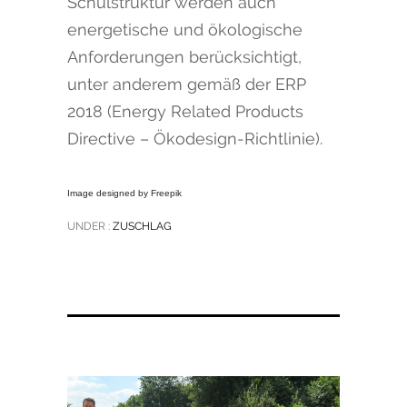
Schulstruktur werden auch
energetische und ökologische
Anforderungen berücksichtigt,
unter anderem gemäß der ERP
2018 (Energy Related Products
Directive – Ökodesign-Richtlinie).
Image designed by Freepik
UNDER :
ZUSCHLAG