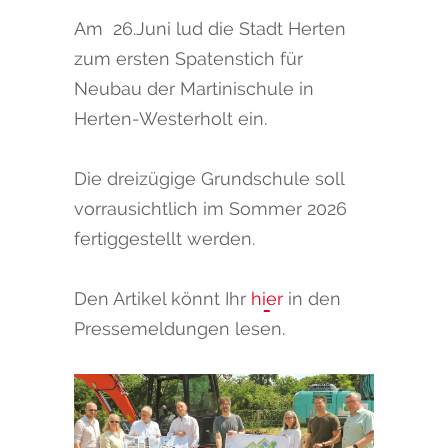
Am 26.Juni lud die Stadt Herten
zum ersten Spatenstich für
Neubau der Martinischule in
Herten-Westerholt ein.
Die dreizügige Grundschule soll
vorrausichtlich im Sommer 2026
fertiggestellt werden.
Den Artikel könnt Ihr
hier
in den
Pressemeldungen lesen.