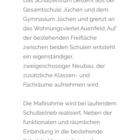
Das Schulzentrum besteht aus der
Gesamtschule Jüchen und dem
Gymnasium Jüchen und grenzt an
das Wohnungsviertel Auenfeld. Auf
der bestehenden Freifläche
zwischen beiden Schulen entsteht
ein eigenständiger,
zweigeschossiger Neubau, der
zusätzliche Klassen- und
Fachräume aufnehmen wird.
Die Maßnahme wird bei laufendem
Schulbetrieb realisiert. Neben der
funktionalen und räumlichen
Einbindung in die bestehende