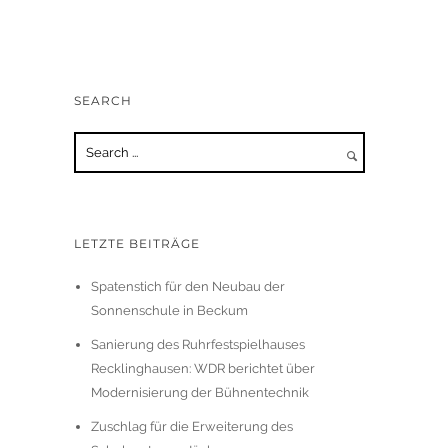
SEARCH
LETZTE BEITRÄGE
Spatenstich für den Neubau der
Sonnenschule in Beckum
Sanierung des Ruhrfestspielhauses
Recklinghausen: WDR berichtet über
Modernisierung der Bühnentechnik
Zuschlag für die Erweiterung des