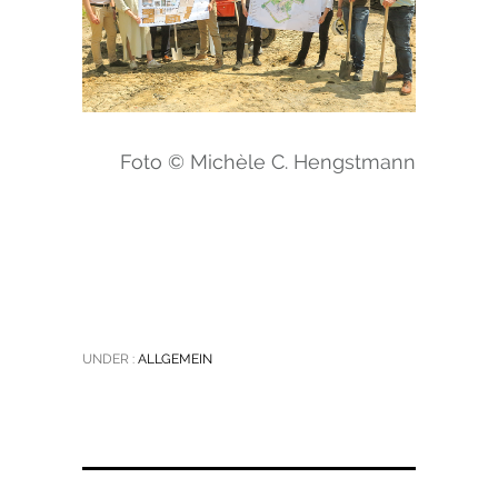
Foto © Michèle C. Hengstmann
UNDER :
ALLGEMEIN