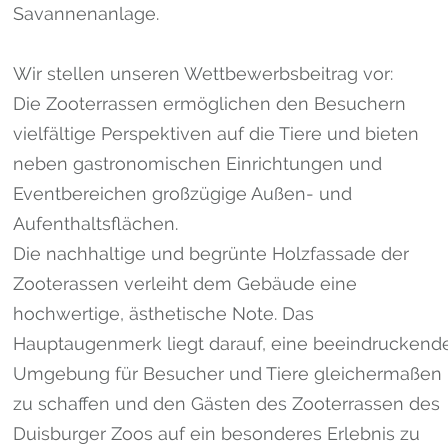
Savannenanlage.
Wir stellen unseren Wettbewerbsbeitrag vor:
Die Zooterrassen ermöglichen den Besuchern
vielfältige Perspektiven auf die Tiere und bieten
neben gastronomischen Einrichtungen und
Eventbereichen großzügige Außen- und
Aufenthaltsflächen.
Die nachhaltige und begrünte Holzfassade der
Zooterassen verleiht dem Gebäude eine
hochwertige, ästhetische Note. Das
Hauptaugenmerk liegt darauf, eine beeindruckend
Umgebung für Besucher und Tiere gleichermaßen
zu schaffen und den Gästen des Zooterrassen des
Duisburger Zoos auf ein besonderes Erlebnis zu