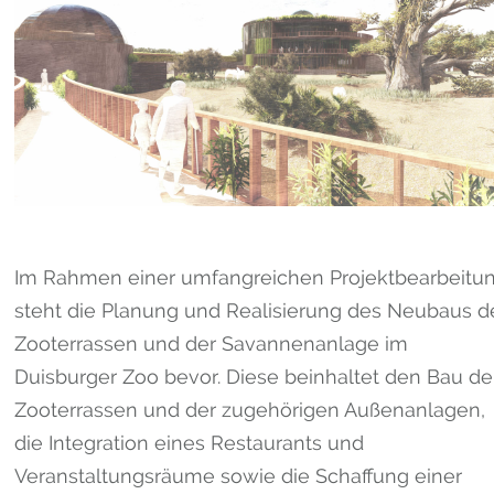
Im Rahmen einer umfangreichen Projektbearbeitu
steht die Planung und Realisierung des Neubaus d
Zooterrassen und der Savannenanlage im
Duisburger Zoo bevor. Diese beinhaltet den Bau de
Zooterrassen und der zugehörigen Außenanlagen,
die Integration eines Restaurants und
Veranstaltungsräume sowie die Schaffung einer