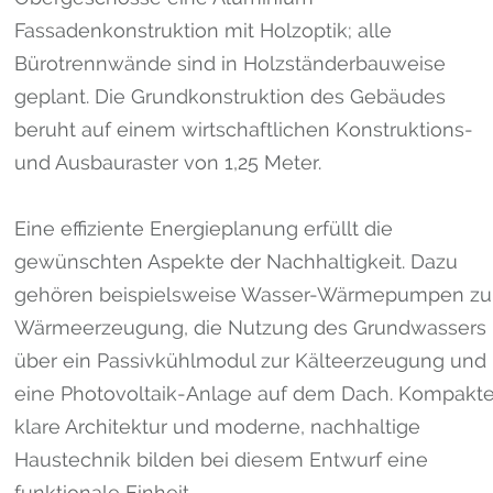
Fassadenkonstruktion mit Holzoptik; alle
Bürotrennwände sind in Holzständerbauweise
geplant. Die Grundkonstruktion des Gebäudes
beruht auf einem wirtschaftlichen Konstruktions-
und Ausbauraster von 1,25 Meter.
Eine effiziente Energieplanung erfüllt die
gewünschten Aspekte der Nachhaltigkeit. Dazu
gehören beispielsweise Wasser-Wärmepumpen zu
Wärmeerzeugung, die Nutzung des Grundwassers
über ein Passivkühlmodul zur Kälteerzeugung und
eine Photovoltaik-Anlage auf dem Dach. Kompakt
klare Architektur und moderne, nachhaltige
Haustechnik bilden bei diesem Entwurf eine
funktionale Einheit.