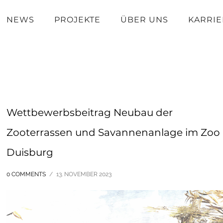
NEWS
PROJEKTE
ÜBER UNS
KARRIE
Wettbewerbsbeitrag Neubau der
Zooterrassen und Savannenanlage im Zoo
Duisburg
0 COMMENTS
/
13. NOVEMBER 2023