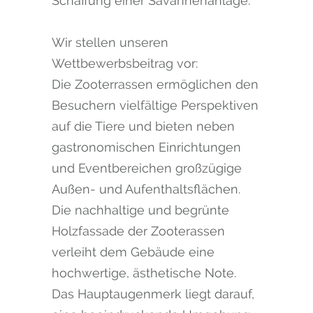
Schaffung einer Savannenanlage.
Wir stellen unseren
Wettbewerbsbeitrag vor:
Die Zooterrassen ermöglichen den
Besuchern vielfältige Perspektiven
auf die Tiere und bieten neben
gastronomischen Einrichtungen
und Eventbereichen großzügige
Außen- und Aufenthaltsflächen.
Die nachhaltige und begrünte
Holzfassade der Zooterassen
verleiht dem Gebäude eine
hochwertige, ästhetische Note.
Das Hauptaugenmerk liegt darauf,