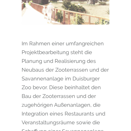
Im Rahmen einer umfangreichen
Projektbearbeitung steht die
Planung und Realisierung des
Neubaus der Zooterrassen und der
Savannenanlage im Duisburger
Zoo bevor. Diese beinhaltet den
Bau der Zooterrassen und der
zugehörigen Außenanlagen, die
Integration eines Restaurants und
Veranstaltungsräume sowie die