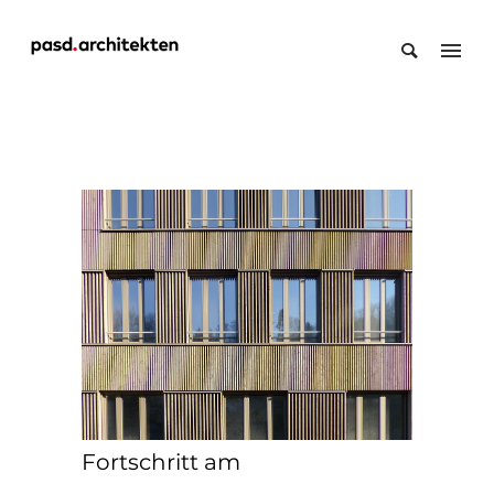
Fortschritt am