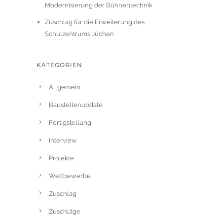
Modernisierung der Bühnentechnik
Zuschlag für die Erweiterung des
Schulzentrums Jüchen
KATEGORIEN
Allgemein
Baustellenupdate
Fertigstellung
Interview
Projekte
Wettbewerbe
Zuschlag
Zuschläge