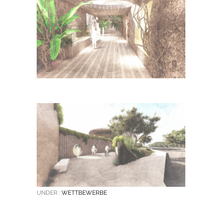
UNDER :
WETTBEWERBE