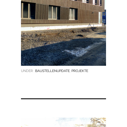
UNDER :
BAUSTELLENUPDATE
,
PROJEKTE