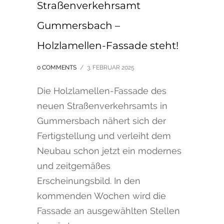
Straßenverkehrsamt
Gummersbach –
Holzlamellen-Fassade steht!
0 COMMENTS
/
3. FEBRUAR 2025
Die Holzlamellen-Fassade des
neuen Straßenverkehrsamts in
Gummersbach nähert sich der
Fertigstellung und verleiht dem
Neubau schon jetzt ein modernes
und zeitgemäßes
Erscheinungsbild. In den
kommenden Wochen wird die
Fassade an ausgewählten Stellen