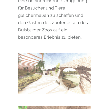
eine beeindruckende Umgebung
für Besucher und Tiere
gleichermaßen zu schaffen und
den Gästen des Zooterrassen des
Duisburger Zoos auf ein
besonderes Erlebnis zu bieten.