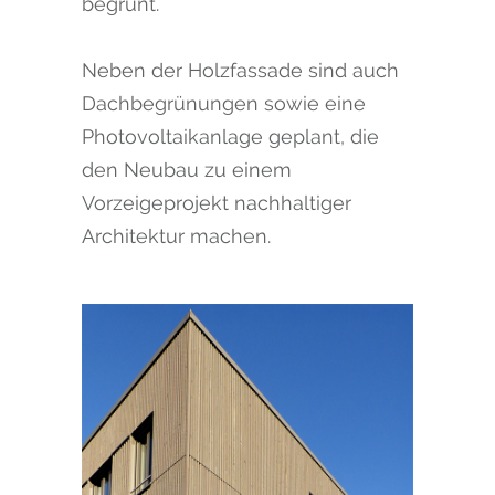
begrünt.
Neben der Holzfassade sind auch
Dachbegrünungen sowie eine
Photovoltaikanlage geplant, die
den Neubau zu einem
Vorzeigeprojekt nachhaltiger
Architektur machen.