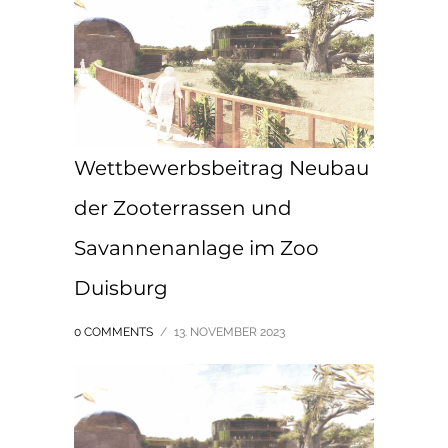
Wettbewerbsbeitrag Neubau
der Zooterrassen und
Savannenanlage im Zoo
Duisburg
0 COMMENTS
/
13. NOVEMBER 2023