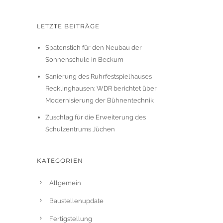
LETZTE BEITRÄGE
Spatenstich für den Neubau der
Sonnenschule in Beckum
Sanierung des Ruhrfestspielhauses
Recklinghausen: WDR berichtet über
Modernisierung der Bühnentechnik
Zuschlag für die Erweiterung des
Schulzentrums Jüchen
KATEGORIEN
Allgemein
Baustellenupdate
Fertigstellung