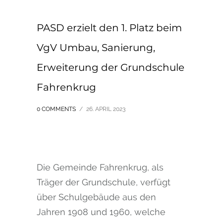
PASD erzielt den 1. Platz beim
VgV Umbau, Sanierung,
Erweiterung der Grundschule
Fahrenkrug
0 COMMENTS
/
26. APRIL 2023
Die Gemeinde Fahrenkrug, als
Träger der Grundschule, verfügt
über Schulgebäude aus den
Jahren 1908 und 1960, welche