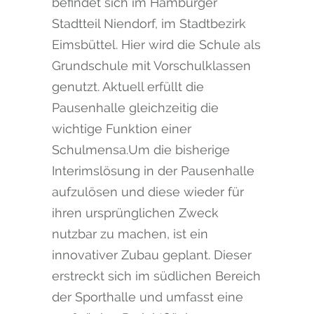
befindet sich im Hamburger
Stadtteil Niendorf, im Stadtbezirk
Eimsbüttel. Hier wird die Schule als
Grundschule mit Vorschulklassen
genutzt. Aktuell erfüllt die
Pausenhalle gleichzeitig die
wichtige Funktion einer
Schulmensa.Um die bisherige
Interimslösung in der Pausenhalle
aufzulösen und diese wieder für
ihren ursprünglichen Zweck
nutzbar zu machen, ist ein
innovativer Zubau geplant. Dieser
erstreckt sich im südlichen Bereich
der Sporthalle und umfasst eine