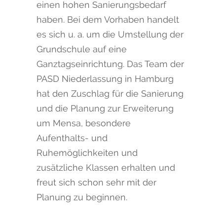
einen hohen Sanierungsbedarf
haben. Bei dem Vorhaben handelt
es sich u. a. um die Umstellung der
Grundschule auf eine
Ganztagseinrichtung. Das Team der
PASD Niederlassung in Hamburg
hat den Zuschlag für die Sanierung
und die Planung zur Erweiterung
um Mensa, besondere
Aufenthalts- und
Ruhemöglichkeiten und
zusätzliche Klassen erhalten und
freut sich schon sehr mit der
Planung zu beginnen.