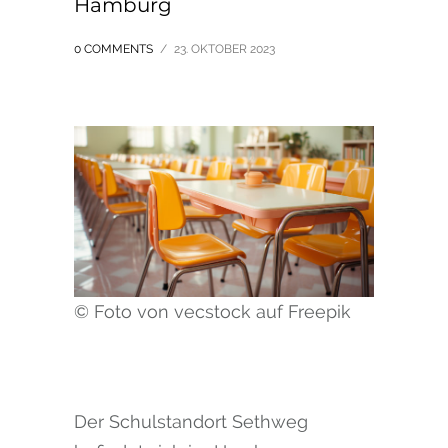
Hamburg
0 COMMENTS
/
23. OKTOBER 2023
© Foto von vecstock auf Freepik
Der Schulstandort Sethweg