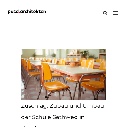
Zuschlag: Zubau und Umbau
der Schule Sethweg in