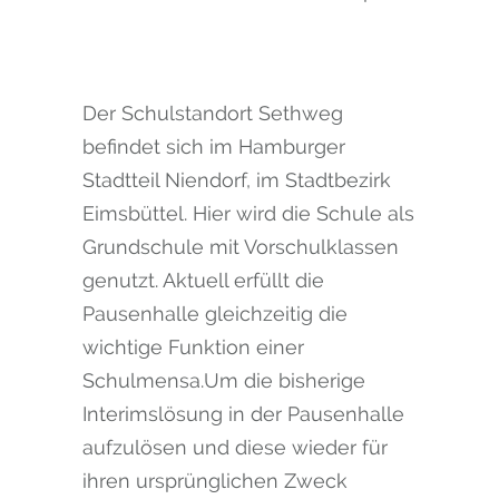
Der Schulstandort Sethweg
befindet sich im Hamburger
Stadtteil Niendorf, im Stadtbezirk
Eimsbüttel. Hier wird die Schule als
Grundschule mit Vorschulklassen
genutzt. Aktuell erfüllt die
Pausenhalle gleichzeitig die
wichtige Funktion einer
Schulmensa.Um die bisherige
Interimslösung in der Pausenhalle
aufzulösen und diese wieder für
ihren ursprünglichen Zweck