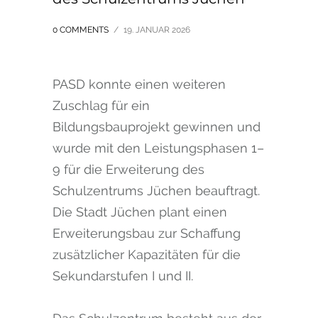
0 COMMENTS
/
19. JANUAR 2026
PASD konnte einen weiteren
Zuschlag für ein
Bildungsbauprojekt gewinnen und
wurde mit den Leistungsphasen 1–
9 für die Erweiterung des
Schulzentrums Jüchen beauftragt.
Die Stadt Jüchen plant einen
Erweiterungsbau zur Schaffung
zusätzlicher Kapazitäten für die
Sekundarstufen I und II.