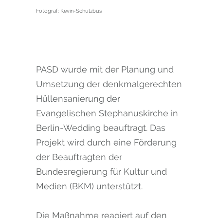
Fotograf: Kevin-Schulzbus
PASD wurde mit der Planung und
Umsetzung der denkmalgerechten
Hüllensanierung der
Evangelischen Stephanuskirche in
Berlin-Wedding beauftragt. Das
Projekt wird durch eine Förderung
der Beauftragten der
Bundesregierung für Kultur und
Medien (BKM) unterstützt.
Die Maßnahme reagiert auf den