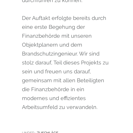
durchführen zu können.
Der Auftakt erfolgte bereits durch
eine erste Begehung der
Finanzbehörde mit unseren
Objektplanern und dem
Brandschutzingenieur. Wir sind
stolz darauf, Teil dieses Projekts zu
sein und freuen uns darauf,
gemeinsam mit allen Beteiligten
die Finanzbehörde in ein
modernes und effizientes
Arbeitsumfeld zu verwandeln.
UNDER :
ZUSCHLÄGE