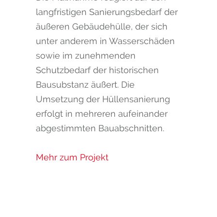
langfristigen Sanierungsbedarf der
äußeren Gebäudehülle, der sich
unter anderem in Wasserschäden
sowie im zunehmenden
Schutzbedarf der historischen
Bausubstanz äußert. Die
Umsetzung der Hüllensanierung
erfolgt in mehreren aufeinander
abgestimmten Bauabschnitten.
Mehr zum Projekt