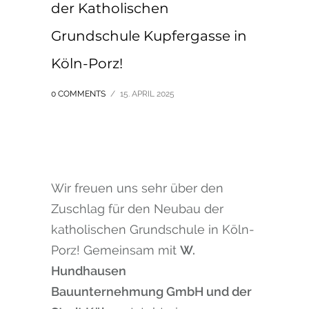
der Katholischen
Grundschule Kupfergasse in
Köln-Porz!
0 COMMENTS
/
15. APRIL 2025
Wir freuen uns sehr über den
Zuschlag für den Neubau der
katholischen Grundschule in Köln-
Porz! Gemeinsam mit
W.
Hundhausen
Bauunternehmung GmbH und der