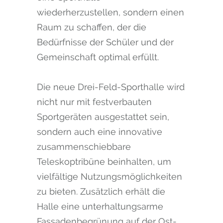
wiederherzustellen, sondern einen
Raum zu schaffen, der die
Bedürfnisse der Schüler und der
Gemeinschaft optimal erfüllt.
Die neue Drei-Feld-Sporthalle wird
nicht nur mit festverbauten
Sportgeräten ausgestattet sein,
sondern auch eine innovative
zusammenschiebbare
Teleskoptribüne beinhalten, um
vielfältige Nutzungsmöglichkeiten
zu bieten. Zusätzlich erhält die
Halle eine unterhaltungsarme
Fassadenbegrünung auf der Ost-