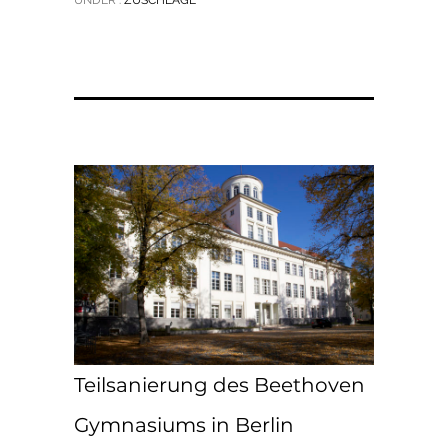
Teilsanierung des Beethoven
Gymnasiums in Berlin