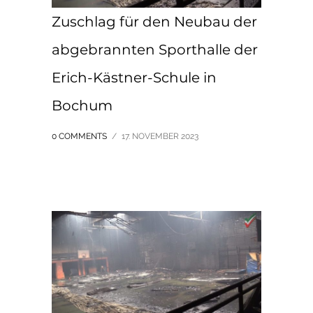
Zuschlag für den Neubau der
abgebrannten Sporthalle der
Erich-Kästner-Schule in
Bochum
0 COMMENTS
/
17. NOVEMBER 2023