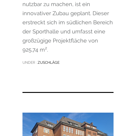
nutzbar zu machen, ist ein
innovativer Zubau geplant. Dieser
erstreckt sich im südlichen Bereich
der Sporthalle und umfasst eine
großzügige Projektfläche von
925,74 m².
UNDER :
ZUSCHLÄGE