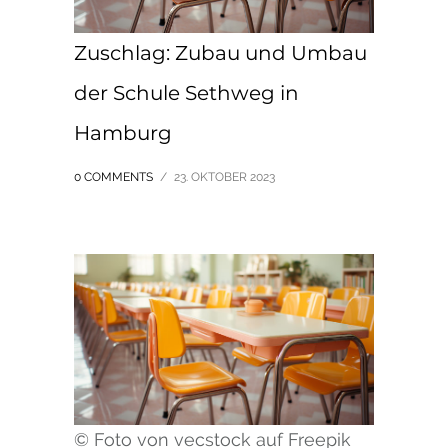
Zuschlag: Zubau und Umbau
der Schule Sethweg in
Hamburg
0 COMMENTS
/
23. OKTOBER 2023
© Foto von vecstock auf Freepik