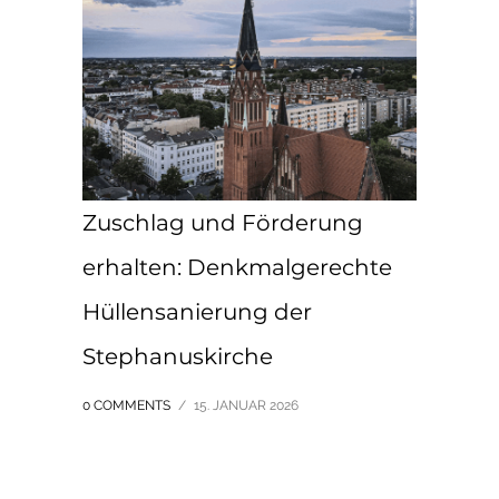
Zuschlag und Förderung
erhalten: Denkmalgerechte
Hüllensanierung der
Stephanuskirche
0 COMMENTS
/
15. JANUAR 2026