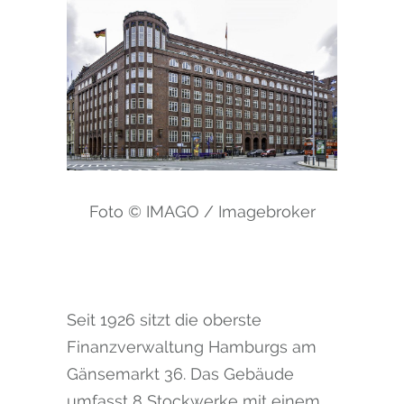
Foto © IMAGO / Imagebroker
Seit 1926 sitzt die oberste
Finanzverwaltung Hamburgs am
Gänsemarkt 36. Das Gebäude
umfasst 8 Stockwerke mit einem