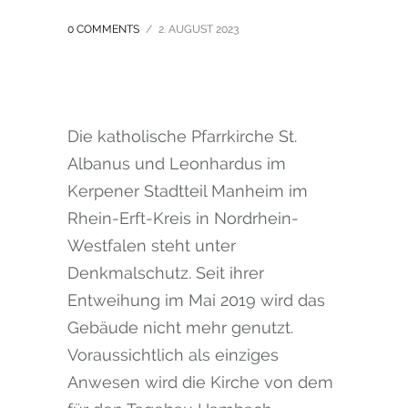
0 COMMENTS
/
2. AUGUST 2023
Die katholische Pfarrkirche St.
Albanus und Leonhardus im
Kerpener Stadtteil Manheim im
Rhein-Erft-Kreis in Nordrhein-
Westfalen steht unter
Denkmalschutz. Seit ihrer
Entweihung im Mai 2019 wird das
Gebäude nicht mehr genutzt.
Voraussichtlich als einziges
Anwesen wird die Kirche von dem