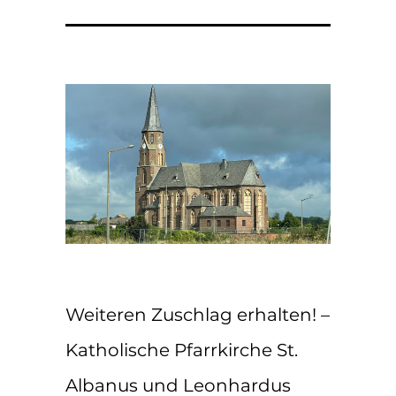
Weiteren Zuschlag erhalten! –
Katholische Pfarrkirche St.
Albanus und Leonhardus