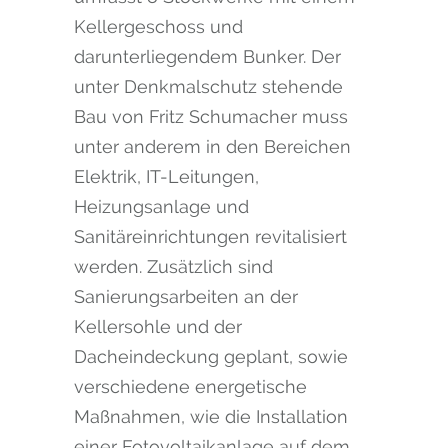
Kellergeschoss und
darunterliegendem Bunker. Der
unter Denkmalschutz stehende
Bau von Fritz Schumacher muss
unter anderem in den Bereichen
Elektrik, IT-Leitungen,
Heizungsanlage und
Sanitäreinrichtungen revitalisiert
werden. Zusätzlich sind
Sanierungsarbeiten an der
Kellersohle und der
Dacheindeckung geplant, sowie
verschiedene energetische
Maßnahmen, wie die Installation
einer Fotovoltaikanlage auf dem