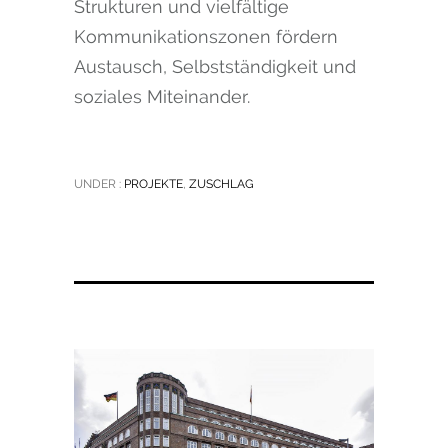
Strukturen und vielfältige
Kommunikationszonen fördern
Austausch, Selbstständigkeit und
soziales Miteinander.
UNDER :
PROJEKTE
,
ZUSCHLAG