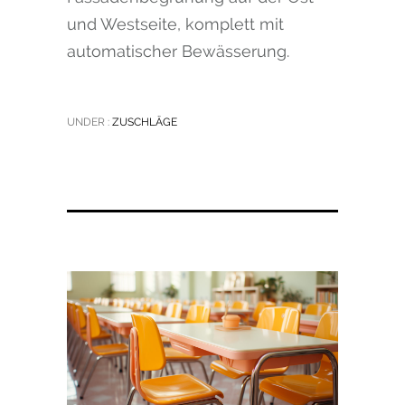
und Westseite, komplett mit
automatischer Bewässerung.
UNDER :
ZUSCHLÄGE