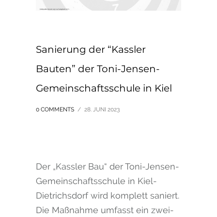
Sanierung der “Kassler
Bauten” der Toni-Jensen-
Gemeinschaftsschule in Kiel
0 COMMENTS
/
28. JUNI 2023
Der „Kassler Bau“ der Toni-Jensen-
Gemeinschaftsschule in Kiel-
Dietrichsdorf wird komplett saniert.
Die Maßnahme umfasst ein zwei-