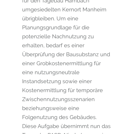
für den Tagebau Hambach
umgesiedelten Kernort Manheim
übrigbleiben. Um eine
Planungsgrundlage für die
potenzielle Nachnutzung zu
erhalten, bedarf es einer
Überprüfung der Bausubstanz und
einer Grobkostenermittlung für
eine nutzungsneutrale
Instandsetzung sowie einer
Kostenermittlung für temporäre
Zwischennutzungsszenarien
beziehungsweise eine
Folgenutzung des Gebäudes.
Diese Aufgabe übernimmt nun das