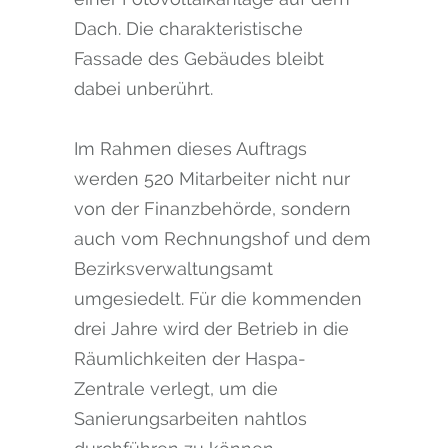
Dach. Die charakteristische
Fassade des Gebäudes bleibt
dabei unberührt.
Im Rahmen dieses Auftrags
werden 520 Mitarbeiter nicht nur
von der Finanzbehörde, sondern
auch vom Rechnungshof und dem
Bezirksverwaltungsamt
umgesiedelt. Für die kommenden
drei Jahre wird der Betrieb in die
Räumlichkeiten der Haspa-
Zentrale verlegt, um die
Sanierungsarbeiten nahtlos