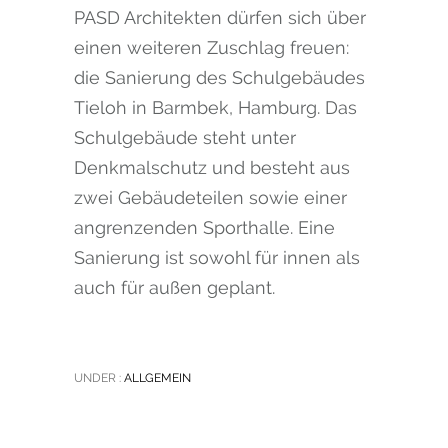
PASD Architekten dürfen sich über
einen weiteren Zuschlag freuen:
die Sanierung des Schulgebäudes
Tieloh in Barmbek, Hamburg. Das
Schulgebäude steht unter
Denkmalschutz und besteht aus
zwei Gebäudeteilen sowie einer
angrenzenden Sporthalle. Eine
Sanierung ist sowohl für innen als
auch für außen geplant.
UNDER :
ALLGEMEIN