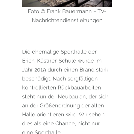
Foto © Frank Bauermann – TV-
Nachrichtendienstleitungen
Die ehemalige Sporthalle der
Erich-Kästner-Schule wurde im
Jahr 2019 durch einen Brand stark
beschädigt. Nach sorgfältigen
kontrollierten Rückbauarbeiten
steht nun der Neubau an, der sich
an der Größenordnung der alten
Halle orientieren wird. Wir sehen
dies als eine Chance, nicht nur
eine Sporthalle