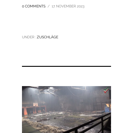
0 COMMENTS
/
17. NOVEMBER 2023
UNDER :
ZUSCHLÄGE