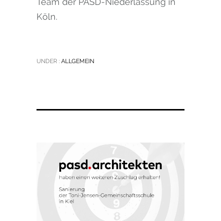
Team der PASD-Niederlassung in
Köln.
UNDER :
ALLGEMEIN