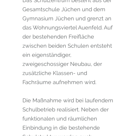
Das Schulzentrum besteht aus der
Gesamtschule Jüchen und dem
Gymnasium Jüchen und grenzt an
das Wohnungsviertel Auenfeld. Auf
der bestehenden Freifläche
zwischen beiden Schulen entsteht
ein eigenständiger,
zweigeschossiger Neubau, der
zusätzliche Klassen- und
Fachräume aufnehmen wird.
Die Maßnahme wird bei laufendem
Schulbetrieb realisiert. Neben der
funktionalen und räumlichen
Einbindung in die bestehende