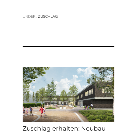
UNDER :
ZUSCHLAG
Zuschlag erhalten: Neubau