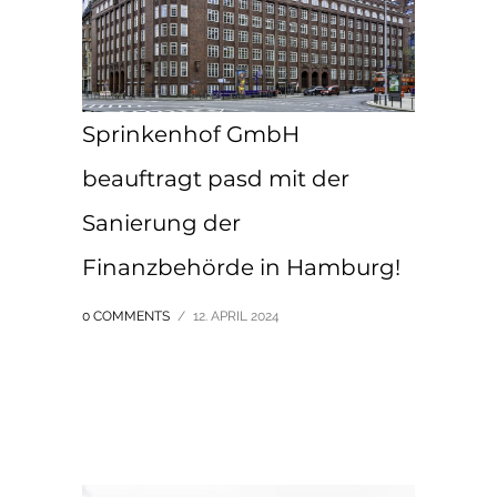
Sprinkenhof GmbH
beauftragt pasd mit der
Sanierung der
Finanzbehörde in Hamburg!
0 COMMENTS
/
12. APRIL 2024