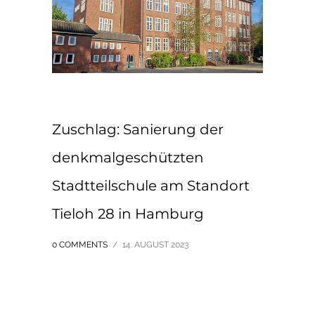
Zuschlag: Sanierung der
denkmalgeschützten
Stadtteilschule am Standort
Tieloh 28 in Hamburg
0 COMMENTS
/
14. AUGUST 2023