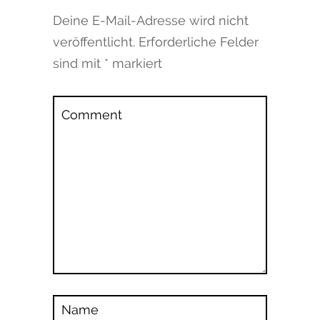
Deine E-Mail-Adresse wird nicht
veröffentlicht.
Erforderliche Felder
sind mit
*
markiert