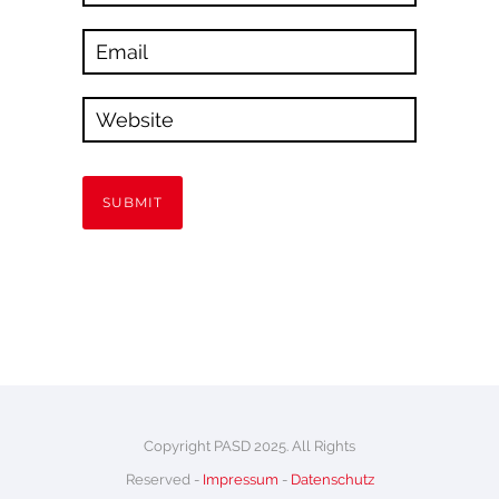
Copyright PASD 2025. All Rights
Reserved -
Impressum
-
Datenschutz