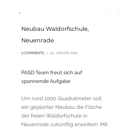
Neubau Waldorfschule,
Neuenrade
0 COMMENTS
/
30. JANUAR 2020
PASD Team freut sich auf
spannende Aufgabe
Um rund 1000 Quadratmeter soll
ein geplanter Neubau die Fläche
der freien Waldorfschule in
Neuenrade zukünftig erweitern. Mit