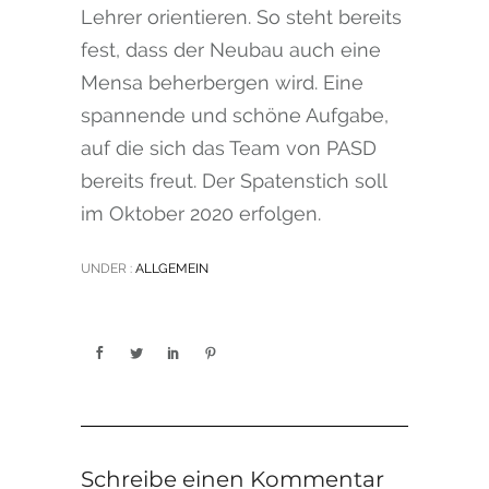
Lehrer orientieren. So steht bereits
fest, dass der Neubau auch eine
Mensa beherbergen wird. Eine
spannende und schöne Aufgabe,
auf die sich das Team von PASD
bereits freut. Der Spatenstich soll
im Oktober 2020 erfolgen.
UNDER :
ALLGEMEIN
Schreibe einen Kommentar