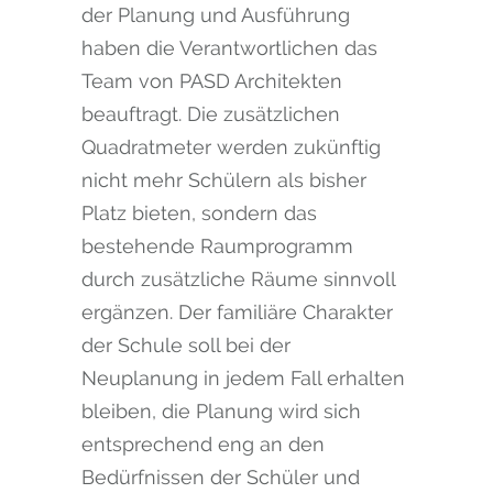
der Planung und Ausführung
haben die Verantwortlichen das
Team von PASD Architekten
beauftragt. Die zusätzlichen
Quadratmeter werden zukünftig
nicht mehr Schülern als bisher
Platz bieten, sondern das
bestehende Raumprogramm
durch zusätzliche Räume sinnvoll
ergänzen. Der familiäre Charakter
der Schule soll bei der
Neuplanung in jedem Fall erhalten
bleiben, die Planung wird sich
entsprechend eng an den
Bedürfnissen der Schüler und