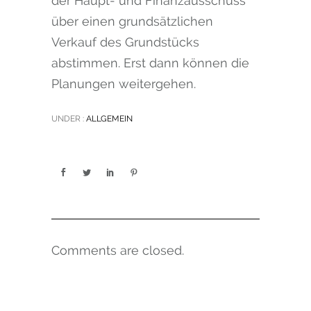
der Haupt- und Finanzausschuss
über einen grundsätzlichen
Verkauf des Grundstücks
abstimmen. Erst dann können die
Planungen weitergehen.
UNDER :
ALLGEMEIN
Comments are closed.