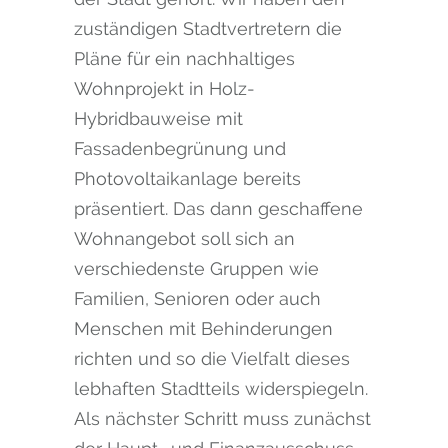
zuständigen Stadtvertretern die
Pläne für ein nachhaltiges
Wohnprojekt in Holz-
Hybridbauweise mit
Fassadenbegrünung und
Photovoltaikanlage bereits
präsentiert. Das dann geschaffene
Wohnangebot soll sich an
verschiedenste Gruppen wie
Familien, Senioren oder auch
Menschen mit Behinderungen
richten und so die Vielfalt dieses
lebhaften Stadtteils widerspiegeln.
Als nächster Schritt muss zunächst