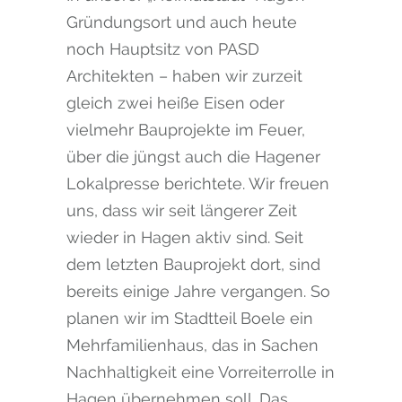
Gründungsort und auch heute
noch Hauptsitz von PASD
Architekten – haben wir zurzeit
gleich zwei heiße Eisen oder
vielmehr Bauprojekte im Feuer,
über die jüngst auch die Hagener
Lokalpresse berichtete. Wir freuen
uns, dass wir seit längerer Zeit
wieder in Hagen aktiv sind. Seit
dem letzten Bauprojekt dort, sind
bereits einige Jahre vergangen. So
planen wir im Stadtteil Boele ein
Mehrfamilienhaus, das in Sachen
Nachhaltigkeit eine Vorreiterrolle in
Hagen übernehmen soll. Das