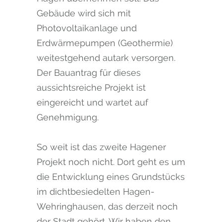
Gebäude wird sich mit
Photovoltaikanlage und
Erdwärmepumpen (Geothermie)
weitestgehend autark versorgen.
Der Bauantrag für dieses
aussichtsreiche Projekt ist
eingereicht und wartet auf
Genehmigung.
So weit ist das zweite Hagener
Projekt noch nicht. Dort geht es um
die Entwicklung eines Grundstücks
im dichtbesiedelten Hagen-
Wehringhausen, das derzeit noch
der Stadt gehört. Wir haben den