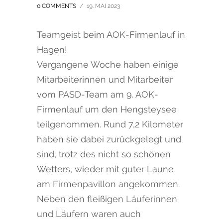
0 COMMENTS
/
19. MAI 2023
Teamgeist beim AOK-Firmenlauf in
Hagen!
Vergangene Woche haben einige
Mitarbeiterinnen und Mitarbeiter
vom PASD-Team am 9. AOK-
Firmenlauf um den Hengsteysee
teilgenommen. Rund 7,2 Kilometer
haben sie dabei zurückgelegt und
sind, trotz des nicht so schönen
Wetters, wieder mit guter Laune
am Firmenpavillon angekommen.
Neben den fleißigen Läuferinnen
und Läufern waren auch