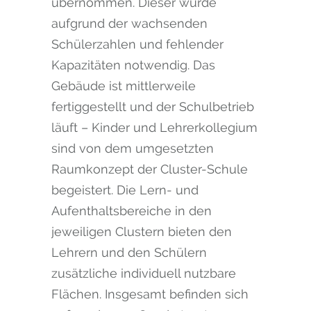
übernommen. Dieser wurde
aufgrund der wachsenden
Schülerzahlen und fehlender
Kapazitäten notwendig. Das
Gebäude ist mittlerweile
fertiggestellt und der Schulbetrieb
läuft – Kinder und Lehrerkollegium
sind von dem umgesetzten
Raumkonzept der Cluster-Schule
begeistert. Die Lern- und
Aufenthaltsbereiche in den
jeweiligen Clustern bieten den
Lehrern und den Schülern
zusätzliche individuell nutzbare
Flächen. Insgesamt befinden sich