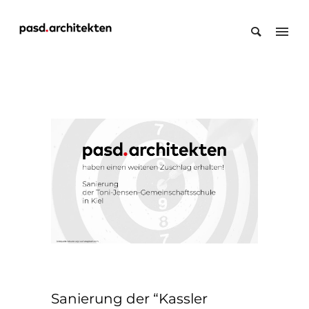
Sanierung der “Kassler