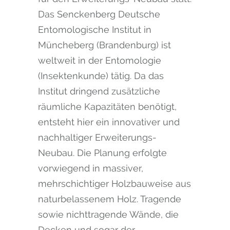
Das Senckenberg Deutsche
Entomologische Institut in
Müncheberg (Brandenburg) ist
weltweit in der Entomologie
(Insektenkunde) tätig. Da das
Institut dringend zusätzliche
räumliche Kapazitäten benötigt,
entsteht hier ein innovativer und
nachhaltiger Erweiterungs-
Neubau. Die Planung erfolgte
vorwiegend in massiver,
mehrschichtiger Holzbauweise aus
naturbelassenem Holz. Tragende
sowie nichttragende Wände, die
Decken und sogar der