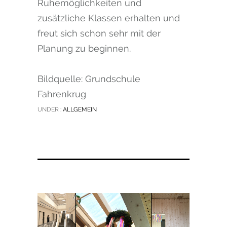
Ruhemöglichkeiten und
zusätzliche Klassen erhalten und
freut sich schon sehr mit der
Planung zu beginnen.
Bildquelle: Grundschule
Fahrenkrug
UNDER :
ALLGEMEIN