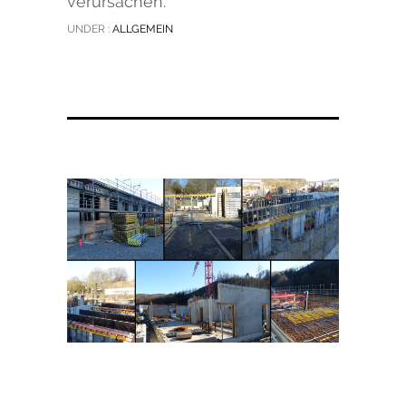
verursachen.
UNDER :
ALLGEMEIN