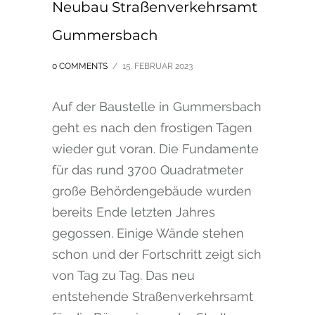
Neubau Straßenverkehrsamt
Gummersbach
0 COMMENTS
/
15. FEBRUAR 2023
Auf der Baustelle in Gummersbach
geht es nach den frostigen Tagen
wieder gut voran. Die Fundamente
für das rund 3700 Quadratmeter
große Behördengebäude wurden
bereits Ende letzten Jahres
gegossen. Einige Wände stehen
schon und der Fortschritt zeigt sich
von Tag zu Tag. Das neu
entstehende Straßenverkehrsamt