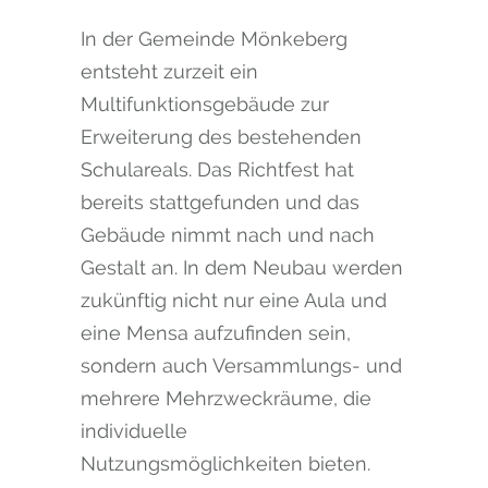
In der Gemeinde Mönkeberg
entsteht zurzeit ein
Multifunktionsgebäude zur
Erweiterung des bestehenden
Schulareals. Das Richtfest hat
bereits stattgefunden und das
Gebäude nimmt nach und nach
Gestalt an. In dem Neubau werden
zukünftig nicht nur eine Aula und
eine Mensa aufzufinden sein,
sondern auch Versammlungs- und
mehrere Mehrzweckräume, die
individuelle
Nutzungsmöglichkeiten bieten.