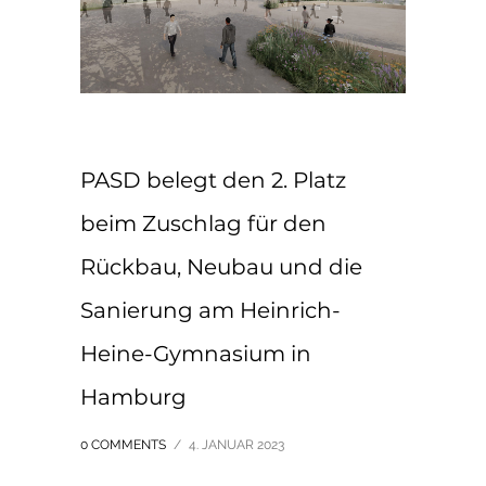
PASD belegt den 2. Platz
beim Zuschlag für den
Rückbau, Neubau und die
Sanierung am Heinrich-
Heine-Gymnasium in
Hamburg
0 COMMENTS
/
4. JANUAR 2023