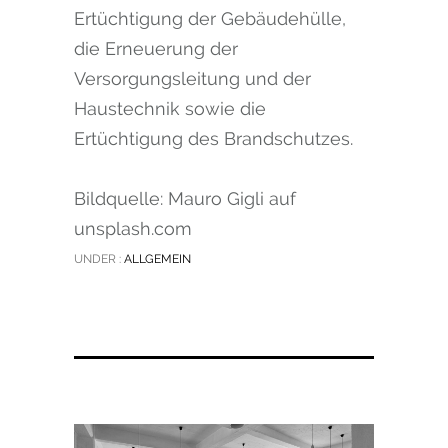
Ertüchtigung der Gebäudehülle,
die Erneuerung der
Versorgungsleitung und der
Haustechnik sowie die
Ertüchtigung des Brandschutzes.
Bildquelle: Mauro Gigli auf
unsplash.com
UNDER :
ALLGEMEIN