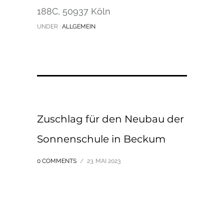
188C, 50937 Köln
UNDER :
ALLGEMEIN
Zuschlag für den Neubau der
Sonnenschule in Beckum
0 COMMENTS
/
23. MAI 2023