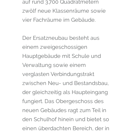
auf rund 3.700 Quadratmetern
zwölf neue Klassenräume sowie
vier Fachräume im Gebäude.
Der Ersatzneubau besteht aus
einem zweigeschossigen
Hauptgebäude mit Schule und
Verwaltung sowie einem
verglasten Verbindungstrakt
zwischen Neu- und Bestandsbau,
der gleichzeitig als Haupteingang
fungiert. Das Obergeschoss des
neuen Gebäudes ragt zum Teil in
den Schulhof hinein und bietet so
einen überdachten Bereich, der in