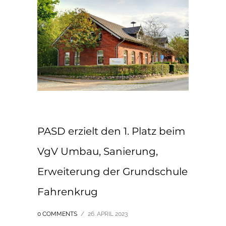
PASD erzielt den 1. Platz beim
VgV Umbau, Sanierung,
Erweiterung der Grundschule
Fahrenkrug
0 COMMENTS
/
26. APRIL 2023