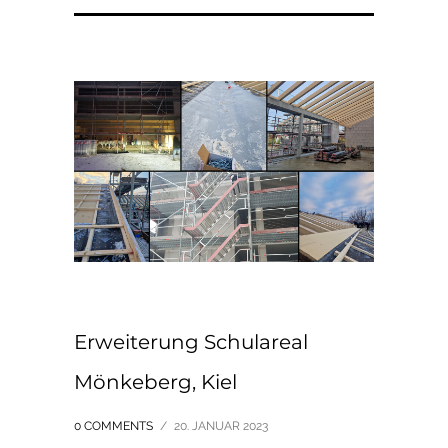
Erweiterung Schulareal
Mönkeberg, Kiel
0 COMMENTS
/
20. JANUAR 2023