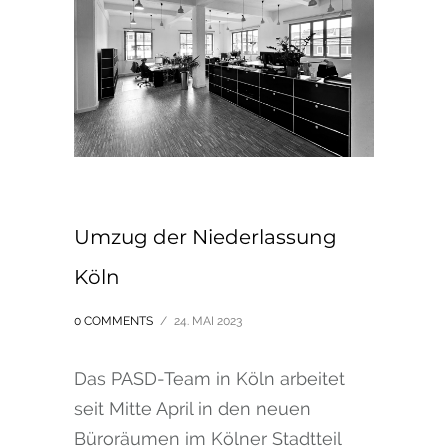
Umzug der Niederlassung
Köln
0 COMMENTS
/
24. MAI 2023
Das PASD-Team in Köln arbeitet
seit Mitte April in den neuen
Büroräumen im Kölner Stadtteil