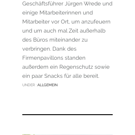
Geschäftsführer Jürgen Wrede und
einige Mitarbeiterinnen und
Mitarbeiter vor Ort, um anzufeuern
und um auch mal Zeit außerhalb
des Büros miteinander zu
verbringen. Dank des
Firmenpavillons standen
außerdem ein Regenschutz sowie
ein paar Snacks für alle bereit.
UNDER :
ALLGEMEIN