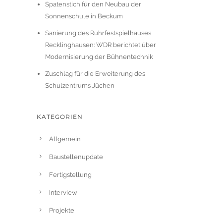
Spatenstich für den Neubau der
Sonnenschule in Beckum
Sanierung des Ruhrfestspielhauses
Recklinghausen: WDR berichtet über
Modernisierung der Bühnentechnik
Zuschlag für die Erweiterung des
Schulzentrums Jüchen
KATEGORIEN
Allgemein
Baustellenupdate
Fertigstellung
Interview
Projekte