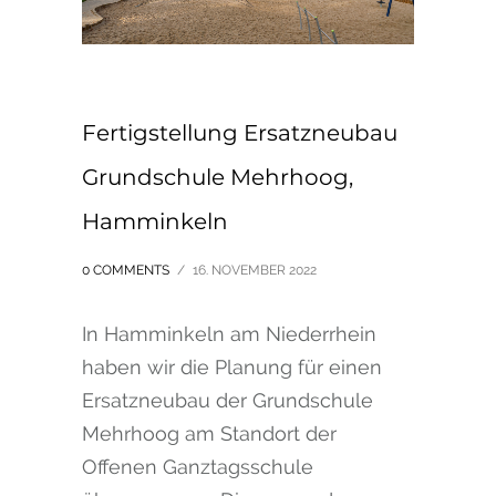
Fertigstellung Ersatzneubau
Grundschule Mehrhoog,
Hamminkeln
0 COMMENTS
/
16. NOVEMBER 2022
In Hamminkeln am Niederrhein
haben wir die Planung für einen
Ersatzneubau der Grundschule
Mehrhoog am Standort der
Offenen Ganztagsschule