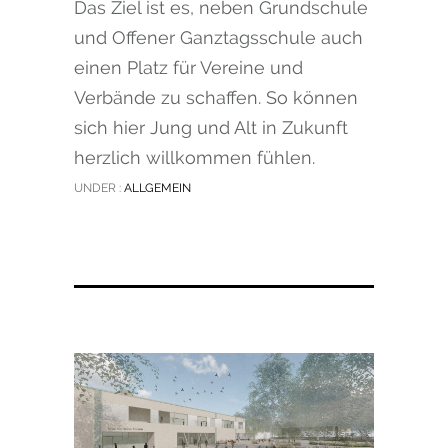
Das Ziel ist es, neben Grundschule
und Offener Ganztagsschule auch
einen Platz für Vereine und
Verbände zu schaffen. So können
sich hier Jung und Alt in Zukunft
herzlich willkommen fühlen.
UNDER :
ALLGEMEIN