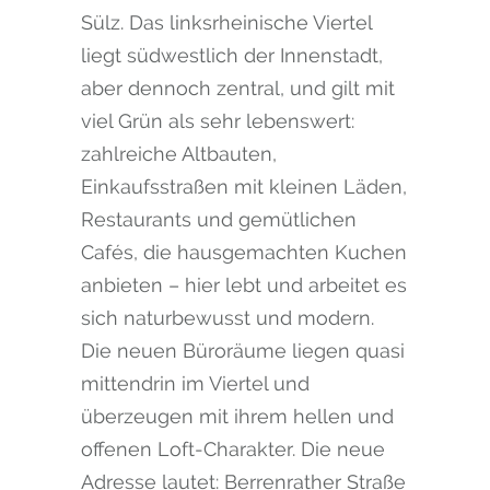
Sülz. Das linksrheinische Viertel
liegt südwestlich der Innenstadt,
aber dennoch zentral, und gilt mit
viel Grün als sehr lebenswert:
zahlreiche Altbauten,
Einkaufsstraßen mit kleinen Läden,
Restaurants und gemütlichen
Cafés, die hausgemachten Kuchen
anbieten – hier lebt und arbeitet es
sich naturbewusst und modern.
Die neuen Büroräume liegen quasi
mittendrin im Viertel und
überzeugen mit ihrem hellen und
offenen Loft-Charakter. Die neue
Adresse lautet: Berrenrather Straße