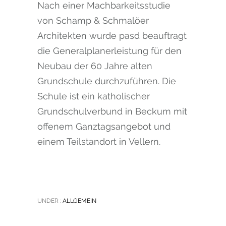
Nach einer Machbarkeitsstudie
von Schamp & Schmalöer
Architekten wurde pasd beauftragt
die Generalplanerleistung für den
Neubau der 60 Jahre alten
Grundschule durchzuführen. Die
Schule ist ein katholischer
Grundschulverbund in Beckum mit
offenem Ganztagsangebot und
einem Teilstandort in Vellern.
UNDER :
ALLGEMEIN