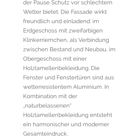
der Pause Schutz vor schlechtem
Wetter bietet. Die Fassade wirkt
freundlich und einladend: im
Erdgeschoss mit zweifarbigen
Klinkerriemchen, als Verbindung
zwischen Bestand und Neubau, im
Obergeschoss mit einer
Holzlamellenbekleidung. Die
Fenster und Fenstertüren sind aus
wetterresistentem Aluminium. In
Kombination mit der
„naturbelassenen“
Holzlamellenbekleidung entsteht
ein harmonischer und moderner
Gesamteindruck.