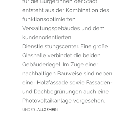
für die Bürger:innen der Stadt
entsteht aus der Kombination des
funktionsoptimierten
Verwaltungsgebäudes und dem
kundenorientierten
Dienstleistungscenter. Eine große
Glashalle verbindet die beiden
Gebäuderiegel. Im Zuge einer
nachhaltigen Bauweise sind neben
einer Holzfassade sowie Fassaden-
und Dachbegrünungen auch eine
Photovoltaikanlage vorgesehen.
UNDER :
ALLGEMEIN