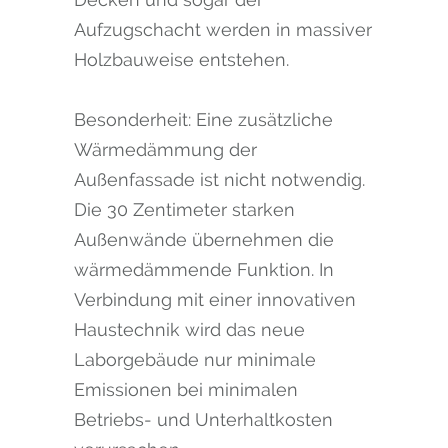
Aufzugschacht werden in massiver
Holzbauweise entstehen.
Besonderheit: Eine zusätzliche
Wärmedämmung der
Außenfassade ist nicht notwendig.
Die 30 Zentimeter starken
Außenwände übernehmen die
wärmedämmende Funktion. In
Verbindung mit einer innovativen
Haustechnik wird das neue
Laborgebäude nur minimale
Emissionen bei minimalen
Betriebs- und Unterhaltkosten