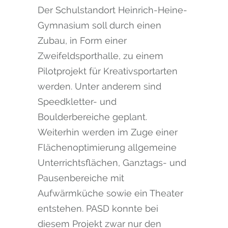
Der Schulstandort Heinrich-Heine-
Gymnasium soll durch einen
Zubau, in Form einer
Zweifeldsporthalle, zu einem
Pilotprojekt für Kreativsportarten
werden. Unter anderem sind
Speedkletter- und
Boulderbereiche geplant.
Weiterhin werden im Zuge einer
Flächenoptimierung allgemeine
Unterrichtsflächen, Ganztags- und
Pausenbereiche mit
Aufwärmküche sowie ein Theater
entstehen. PASD konnte bei
diesem Projekt zwar nur den