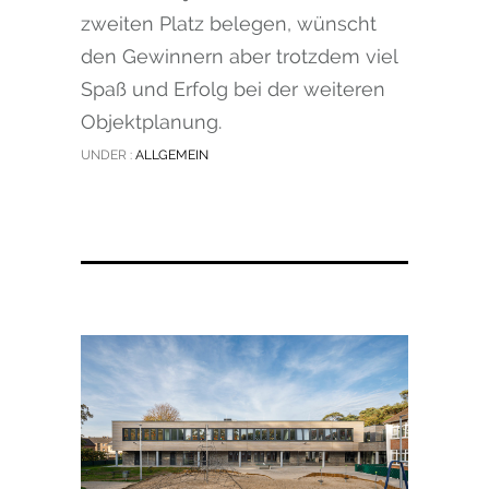
zweiten Platz belegen, wünscht
den Gewinnern aber trotzdem viel
Spaß und Erfolg bei der weiteren
Objektplanung.
UNDER :
ALLGEMEIN