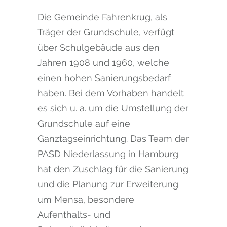
Die Gemeinde Fahrenkrug, als
Träger der Grundschule, verfügt
über Schulgebäude aus den
Jahren 1908 und 1960, welche
einen hohen Sanierungsbedarf
haben. Bei dem Vorhaben handelt
es sich u. a. um die Umstellung der
Grundschule auf eine
Ganztagseinrichtung. Das Team der
PASD Niederlassung in Hamburg
hat den Zuschlag für die Sanierung
und die Planung zur Erweiterung
um Mensa, besondere
Aufenthalts- und