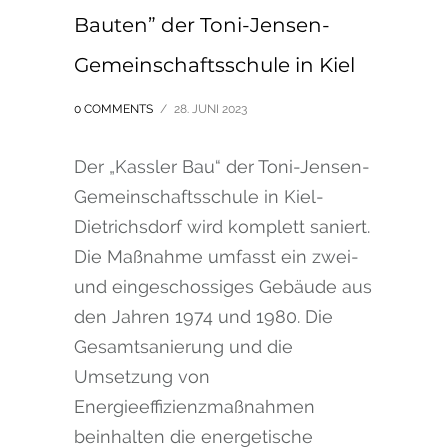
Bauten” der Toni-Jensen-
Gemeinschaftsschule in Kiel
0 COMMENTS
/
28. JUNI 2023
Der „Kassler Bau“ der Toni-Jensen-
Gemeinschaftsschule in Kiel-
Dietrichsdorf wird komplett saniert.
Die Maßnahme umfasst ein zwei-
und eingeschossiges Gebäude aus
den Jahren 1974 und 1980. Die
Gesamtsanierung und die
Umsetzung von
Energieeffizienzmaßnahmen
beinhalten die energetische