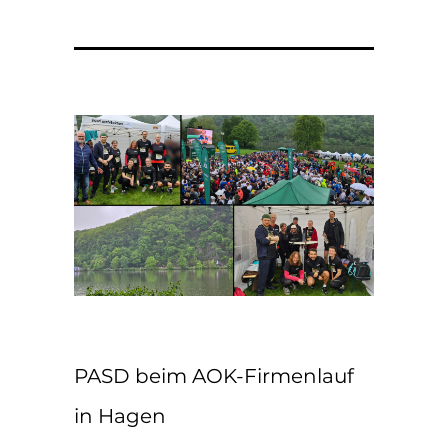
PASD beim AOK-Firmenlauf
in Hagen