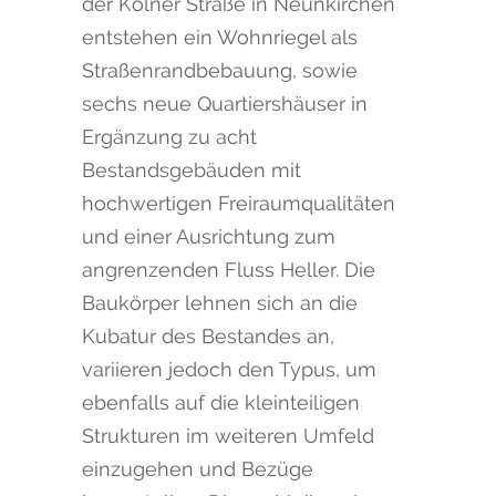
der Kölner Straße in Neunkirchen
entstehen ein Wohnriegel als
Straßenrandbebauung, sowie
sechs neue Quartiershäuser in
Ergänzung zu acht
Bestandsgebäuden mit
hochwertigen Freiraumqualitäten
und einer Ausrichtung zum
angrenzenden Fluss Heller. Die
Baukörper lehnen sich an die
Kubatur des Bestandes an,
variieren jedoch den Typus, um
ebenfalls auf die kleinteiligen
Strukturen im weiteren Umfeld
einzugehen und Bezüge