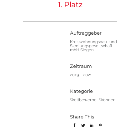
1. Platz
Auftraggeber
Kreiswohnungsbau- und
Siedlungsgesellschaft
mbH Siegen
Zeitraum
2019 – 2021
Kategorie
Wettbewerbe
·
Wohnen
Share This