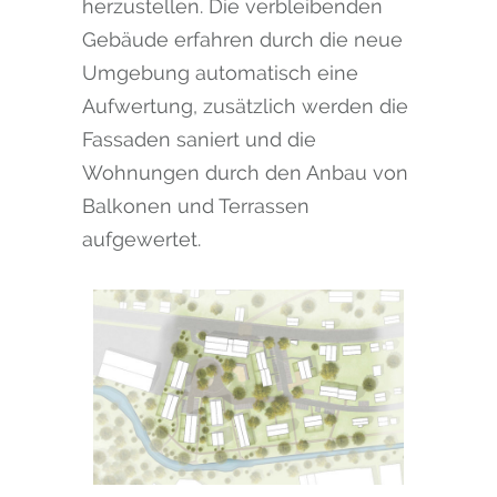
herzustellen. Die verbleibenden
Gebäude erfahren durch die neue
Umgebung automatisch eine
Aufwertung, zusätzlich werden die
Fassaden saniert und die
Wohnungen durch den Anbau von
Balkonen und Terrassen
aufgewertet.