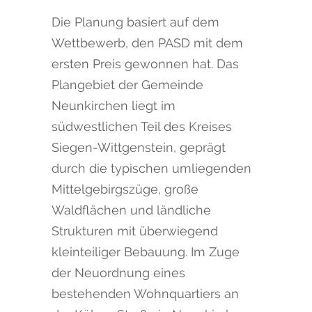
Die Planung basiert auf dem
Wettbewerb, den PASD mit dem
ersten Preis gewonnen hat. Das
Plangebiet der Gemeinde
Neunkirchen liegt im
südwestlichen Teil des Kreises
Siegen-Wittgenstein, geprägt
durch die typischen umliegenden
Mittelgebirgszüge, große
Waldflächen und ländliche
Strukturen mit überwiegend
kleinteiliger Bebauung. Im Zuge
der Neuordnung eines
bestehenden Wohnquartiers an