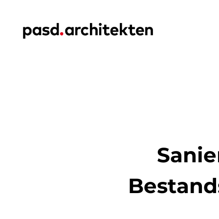
Sanie
Bestand