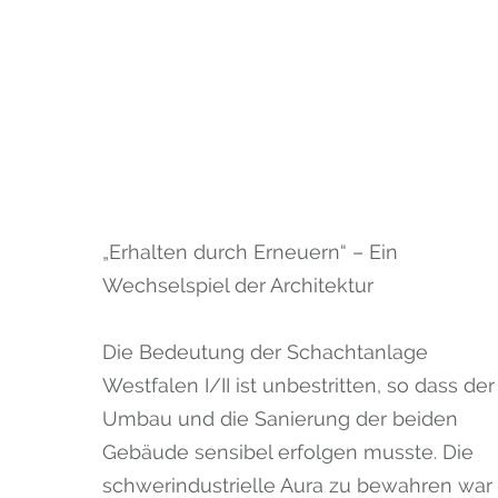
„Erhalten durch Erneuern“ – Ein
Wechselspiel der Architektur
Die Bedeutung der Schachtanlage
Westfalen I/II ist unbestritten, so dass der
Umbau und die Sanierung der beiden
Gebäude sensibel erfolgen musste. Die
schwerindustrielle Aura zu bewahren war