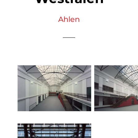
Ahlen