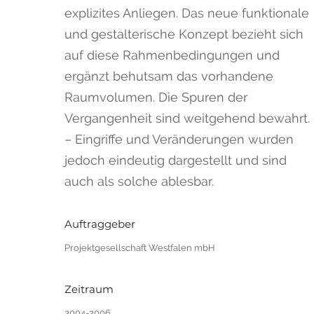
explizites Anliegen. Das neue funktionale
und gestalterische Konzept bezieht sich
auf diese Rahmenbedingungen und
ergänzt behutsam das vorhandene
Raumvolumen. Die Spuren der
Vergangenheit sind weitgehend bewahrt.
– Eingriffe und Veränderungen wurden
jedoch eindeutig dargestellt und sind
auch als solche ablesbar.
Auftraggeber
Projektgesellschaft Westfalen mbH
Zeitraum
2004-2006